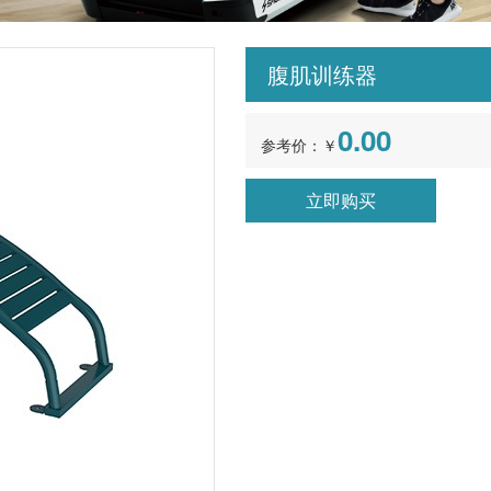
腹肌训练器
0.00
参考价：￥
立即购买