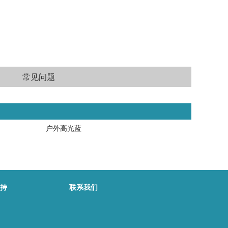
常见问题
户外高光蓝
持
联系我们