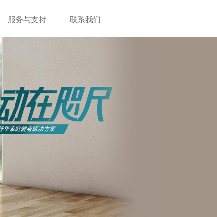
服务与支持
联系我们